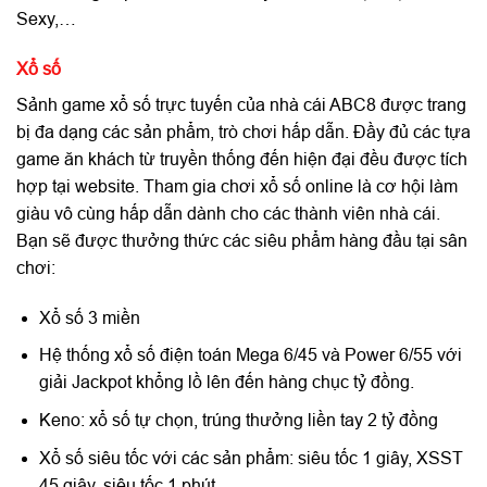
Sexy,…
Xổ số
Sảnh game xổ số trực tuyến của nhà cái ABC8 được trang
bị đa dạng các sản phẩm, trò chơi hấp dẫn. Đầy đủ các tựa
game ăn khách từ truyền thống đến hiện đại đều được tích
hợp tại website. Tham gia chơi xổ số online là cơ hội làm
giàu vô cùng hấp dẫn dành cho các thành viên nhà cái.
Bạn sẽ được thưởng thức các siêu phẩm hàng đầu tại sân
chơi:
Xổ số 3 miền
Hệ thống xổ số điện toán Mega 6/45 và Power 6/55 với
giải Jackpot khổng lồ lên đến hàng chục tỷ đồng.
Keno: xổ số tự chọn, trúng thưởng liền tay 2 tỷ đồng
Xổ số siêu tốc với các sản phẩm: siêu tốc 1 giây, XSST
45 giây, siêu tốc 1 phút,…