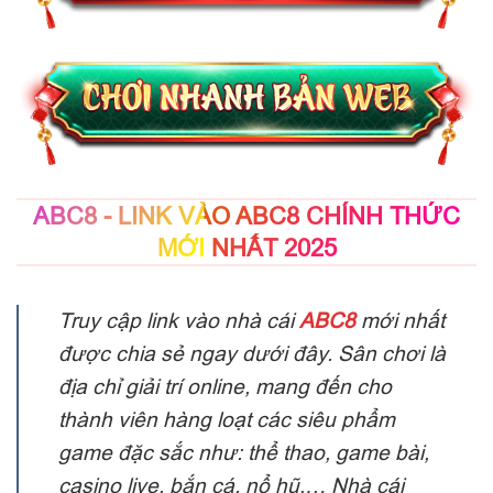
ABC8 - LINK VÀO ABC8 CHÍNH THỨC
MỚI NHẤT 2025
Truy cập link vào nhà cái
ABC8
mới nhất
được chia sẻ ngay dưới đây. Sân chơi là
địa chỉ giải trí online, mang đến cho
thành viên hàng loạt các siêu phẩm
game đặc sắc như: thể thao, game bài,
casino live, bắn cá, nổ hũ,… Nhà cái