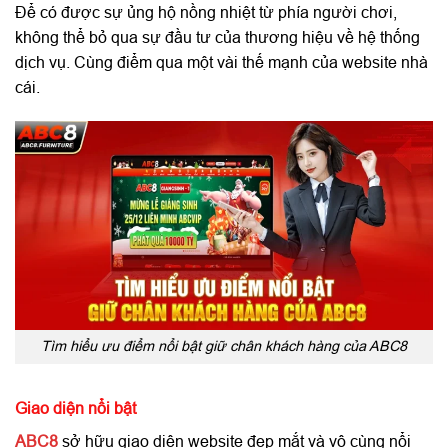
Để có được sự ủng hộ nồng nhiệt từ phía người chơi,
không thể bỏ qua sự đầu tư của thương hiệu về hệ thống
dịch vụ. Cùng điểm qua một vài thế mạnh của website nhà
cái.
Tìm hiểu ưu điểm nổi bật giữ chân khách hàng của ABC8
Giao diện nổi bật
ABC8
sở hữu giao diện website đẹp mắt và vô cùng nổi