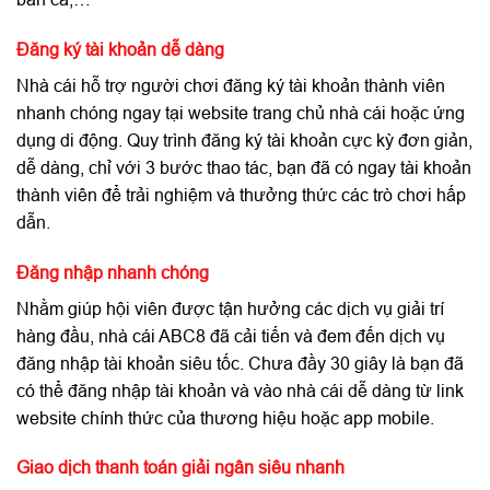
Đăng ký tài khoản dễ dàng
Nhà cái hỗ trợ người chơi đăng ký tài khoản thành viên
nhanh chóng ngay tại website trang chủ nhà cái hoặc ứng
dụng di động. Quy trình đăng ký tài khoản cực kỳ đơn giản,
dễ dàng, chỉ với 3 bước thao tác, bạn đã có ngay tài khoản
thành viên để trải nghiệm và thưởng thức các trò chơi hấp
dẫn.
Đăng nhập nhanh chóng
Nhằm giúp hội viên được tận hưởng các dịch vụ giải trí
hàng đầu, nhà cái ABC8 đã cải tiến và đem đến dịch vụ
đăng nhập tài khoản siêu tốc. Chưa đầy 30 giây là bạn đã
có thể đăng nhập tài khoản và vào nhà cái dễ dàng từ link
website chính thức của thương hiệu hoặc app mobile.
Giao dịch thanh toán giải ngân siêu nhanh