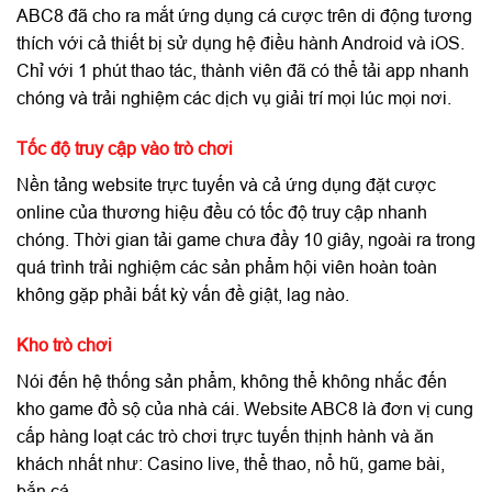
ABC8 đã cho ra mắt ứng dụng cá cược trên di động tương
thích với cả thiết bị sử dụng hệ điều hành Android và iOS.
Chỉ với 1 phút thao tác, thành viên đã có thể tải app nhanh
chóng và trải nghiệm các dịch vụ giải trí mọi lúc mọi nơi.
Tốc độ truy cập vào trò chơi
Nền tảng website trực tuyến và cả ứng dụng đặt cược
online của thương hiệu đều có tốc độ truy cập nhanh
chóng. Thời gian tải game chưa đầy 10 giây, ngoài ra trong
quá trình trải nghiệm các sản phẩm hội viên hoàn toàn
không gặp phải bất kỳ vấn đề giật, lag nào.
Kho trò chơi
Nói đến hệ thống sản phẩm, không thể không nhắc đến
kho game đồ sộ của nhà cái. Website ABC8 là đơn vị cung
cấp hàng loạt các trò chơi trực tuyến thịnh hành và ăn
khách nhất như: Casino live, thể thao, nổ hũ, game bài,
bắn cá,…