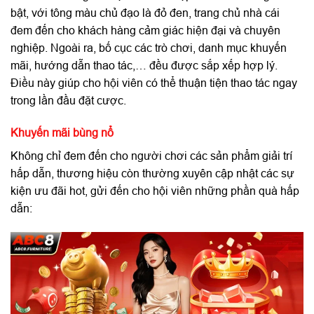
bật, với tông màu chủ đạo là đỏ đen, trang chủ nhà cái
đem đến cho khách hàng cảm giác hiện đại và chuyên
nghiệp. Ngoài ra, bố cục các trò chơi, danh mục khuyến
mãi, hướng dẫn thao tác,… đều được sắp xếp hợp lý.
Điều này giúp cho hội viên có thể thuận tiện thao tác ngay
trong lần đầu đặt cược.
Khuyến mãi bùng nổ
Không chỉ đem đến cho người chơi các sản phẩm giải trí
hấp dẫn, thương hiệu còn thường xuyên cập nhật các sự
kiện ưu đãi hot, gửi đến cho hội viên những phần quà hấp
dẫn: