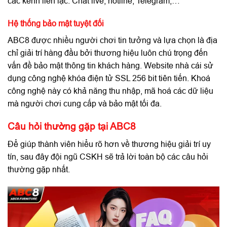
các kênh liên lạc: Chat live, hotline, Telegram,…
Hệ thống bảo mật tuyệt đối
ABC8 được nhiều người chơi tin tưởng và lựa chọn là địa
chỉ giải trí hàng đầu bởi thương hiệu luôn chú trọng đến
vấn đề bảo mật thông tin khách hàng. Website nhà cái sử
dụng công nghệ khóa điện tử SSL 256 bit tiên tiến. Khoá
công nghệ này có khả năng thu nhập, mã hoá các dữ liệu
mà người chơi cung cấp và bảo mật tối đa.
Câu hỏi thường gặp tại ABC8
Để giúp thành viên hiểu rõ hơn về thương hiệu giải trí uy
tín, sau đây đội ngũ CSKH sẽ trả lời toàn bộ các câu hỏi
thường gặp nhất.