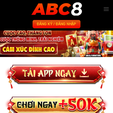
Chuyển
đến
nội
dung
ĐĂNG KÝ / ĐĂNG NHẬP