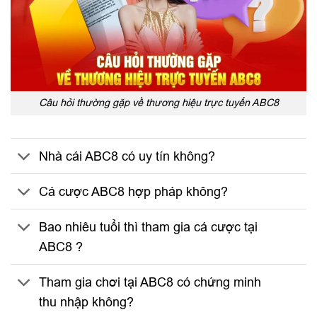
Câu hỏi thường gặp về thương hiệu trực tuyến ABC8
Nhà cái ABC8 có uy tín không?
Cá cược ABC8 hợp pháp không?
Bao nhiêu tuổi thì tham gia cá cược tại
ABC8 ?
Tham gia chơi tại ABC8 có chứng minh
thu nhập không?