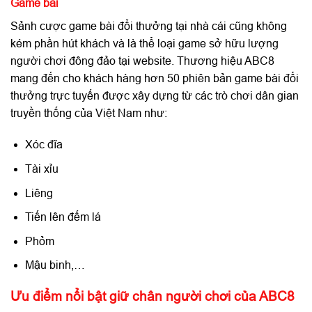
Game bài
Sảnh cược game bài đổi thưởng tại nhà cái cũng không
kém phần hút khách và là thể loại game sở hữu lượng
người chơi đông đảo tại website. Thương hiệu ABC8
mang đến cho khách hàng hơn 50 phiên bản game bài đổi
thưởng trực tuyến được xây dựng từ các trò chơi dân gian
truyền thống của Việt Nam như:
Xóc đĩa
Tài xỉu
Liêng
Tiến lên đếm lá
Phỏm
Mậu binh,…
Ưu điểm nổi bật giữ chân người chơi của ABC8