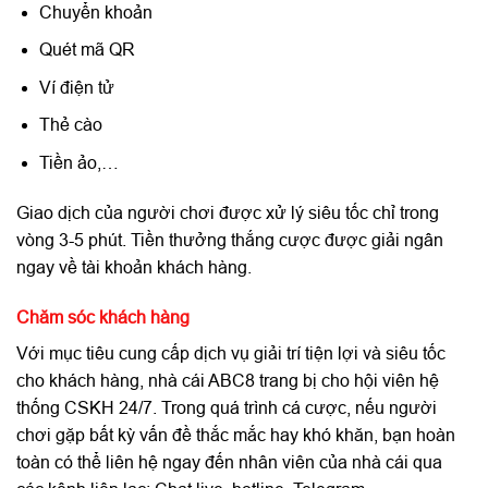
Chuyển khoản
Quét mã QR
Ví điện tử
Thẻ cào
Tiền ảo,…
Giao dịch của người chơi được xử lý siêu tốc chỉ trong
vòng 3-5 phút. Tiền thưởng thắng cược được giải ngân
ngay về tài khoản khách hàng.
Chăm sóc khách hàng
Với mục tiêu cung cấp dịch vụ giải trí tiện lợi và siêu tốc
cho khách hàng, nhà cái ABC8 trang bị cho hội viên hệ
thống CSKH 24/7. Trong quá trình cá cược, nếu người
chơi gặp bất kỳ vấn đề thắc mắc hay khó khăn, bạn hoàn
toàn có thể liên hệ ngay đến nhân viên của nhà cái qua