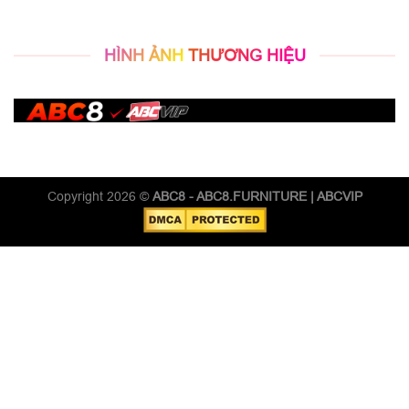
HÌNH ẢNH THƯƠNG HIỆU
Copyright 2026 ©
ABC8 - ABC8.FURNITURE | ABCVIP