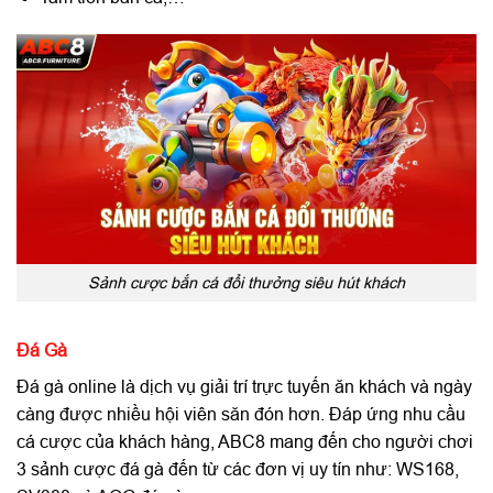
Sảnh cược bắn cá đổi thưởng siêu hút khách
Đá Gà
Đá gà online là dịch vụ giải trí trực tuyến ăn khách và ngày
càng được nhiều hội viên săn đón hơn. Đáp ứng nhu cầu
cá cược của khách hàng, ABC8 mang đến cho người chơi
3 sảnh cược đá gà đến từ các đơn vị uy tín như: WS168,