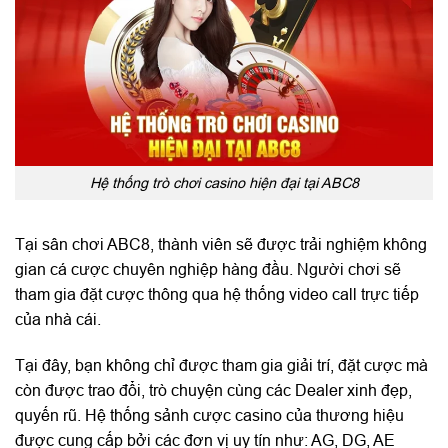
Hệ thống trò chơi casino hiện đại tại ABC8
Tại sân chơi ABC8, thành viên sẽ được trải nghiệm không
gian cá cược chuyên nghiệp hàng đầu. Người chơi sẽ
tham gia đặt cược thông qua hệ thống video call trực tiếp
của nhà cái.
Tại đây, bạn không chỉ được tham gia giải trí, đặt cược mà
còn được trao đổi, trò chuyện cùng các Dealer xinh đẹp,
quyến rũ. Hệ thống sảnh cược casino của thương hiệu
được cung cấp bởi các đơn vị uy tín như: AG, DG, AE