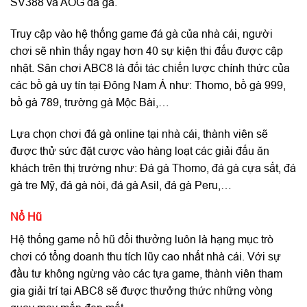
SV388 và AOG đá gà.
Truy cập vào hệ thống game đá gà của nhà cái, người
chơi sẽ nhìn thấy ngay hơn 40 sự kiện thi đấu được cập
nhật. Sân chơi ABC8 là đối tác chiến lược chính thức của
các bồ gà uy tín tại Đông Nam Á như: Thomo, bồ gà 999,
bồ gà 789, trường gà Mộc Bài,…
Lựa chọn chơi đá gà online tại nhà cái, thành viên sẽ
được thử sức đặt cược vào hàng loạt các giải đấu ăn
khách trên thị trường như: Đá gà Thomo, đá gà cựa sắt, đá
gà tre Mỹ, đá gà nòi, đá gà Asil, đá gà Peru,…
Nổ Hũ
Hệ thống game nổ hũ đổi thưởng luôn là hạng mục trò
chơi có tổng doanh thu tích lũy cao nhất nhà cái. Với sự
đầu tư không ngừng vào các tựa game, thành viên tham
gia giải trí tại ABC8 sẽ được thưởng thức những vòng