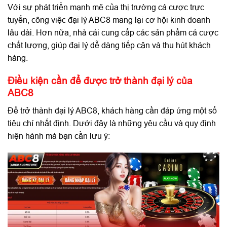
Với sự phát triển mạnh mẽ của thị trường cá cược trực
tuyến, công việc đại lý ABC8 mang lại cơ hội kinh doanh
lâu dài. Hơn nữa, nhà cái cung cấp các sản phẩm cá cược
chất lượng, giúp đại lý dễ dàng tiếp cận và thu hút khách
hàng.
Điều kiện cần để được trở thành đại lý của
ABC8
Để trở thành đại lý ABC8, khách hàng cần đáp ứng một số
tiêu chí nhất định. Dưới đây là những yêu cầu và quy định
hiện hành mà bạn cần lưu ý: