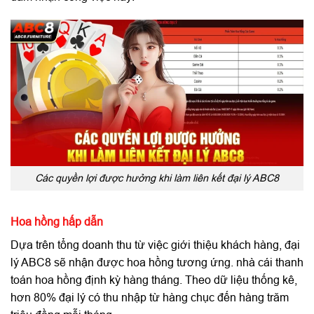
Các quyền lợi được hưởng khi làm liên kết đại lý ABC8
Hoa hồng hấp dẫn
Dựa trên tổng doanh thu từ việc giới thiệu khách hàng, đại
lý ABC8 sẽ nhận được hoa hồng tương ứng. nhà cái thanh
toán hoa hồng định kỳ hàng tháng. Theo dữ liệu thống kê,
hơn 80% đại lý có thu nhập từ hàng chục đến hàng trăm