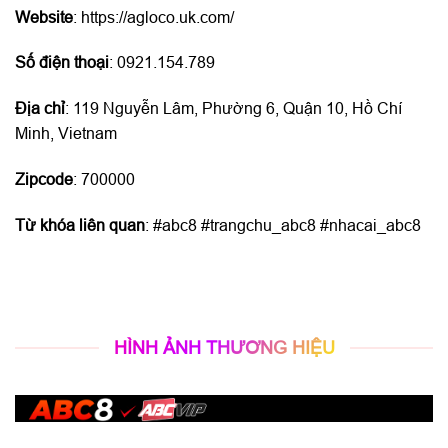
Website
: https://agloco.uk.com/
Số điện thoại
:
0921.154.789
Địa chỉ
:
119 Nguyễn Lâm, Phường 6, Quận 10, Hồ Chí
Minh, Vietnam
Zipcode
: 700000
Từ khóa liên quan
:
#abc8 #trangchu_abc8 #nhacai_abc8
HÌNH ẢNH THƯƠNG HIỆU