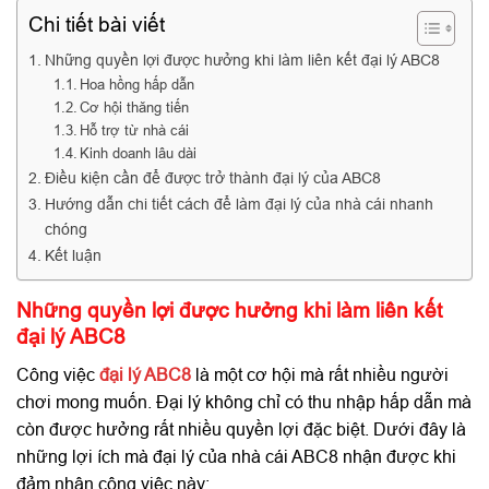
Chi tiết bài viết
Những quyền lợi được hưởng khi làm liên kết đại lý ABC8
Hoa hồng hấp dẫn
Cơ hội thăng tiến
Hỗ trợ từ nhà cái
Kinh doanh lâu dài
Điều kiện cần để được trở thành đại lý của ABC8
Hướng dẫn chi tiết cách để làm đại lý của nhà cái nhanh
chóng
Kết luận
Những quyền lợi được hưởng khi làm liên kết
đại lý ABC8
Công việc
đại lý ABC8
là một cơ hội mà rất nhiều người
chơi mong muốn. Đại lý không chỉ có thu nhập hấp dẫn mà
còn được hưởng rất nhiều quyền lợi đặc biệt. Dưới đây là
những lợi ích mà đại lý của nhà cái ABC8 nhận được khi
đảm nhận công việc này: