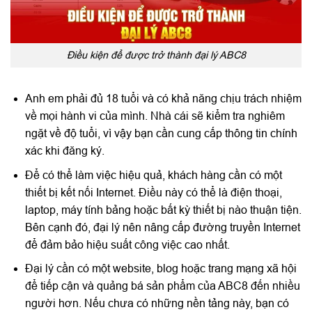
Điều kiện để được trở thành đại lý ABC8
Anh em phải đủ 18 tuổi và có khả năng chịu trách nhiệm
về mọi hành vi của mình. Nhà cái sẽ kiểm tra nghiêm
ngặt về độ tuổi, vì vậy bạn cần cung cấp thông tin chính
xác khi đăng ký.
Để có thể làm việc hiệu quả, khách hàng cần có một
thiết bị kết nối Internet. Điều này có thể là điện thoại,
laptop, máy tính bảng hoặc bất kỳ thiết bị nào thuận tiện.
Bên cạnh đó, đại lý nên nâng cấp đường truyền Internet
để đảm bảo hiệu suất công việc cao nhất.
Đại lý cần có một website, blog hoặc trang mạng xã hội
để tiếp cận và quảng bá sản phẩm của ABC8 đến nhiều
người hơn. Nếu chưa có những nền tảng này, bạn có