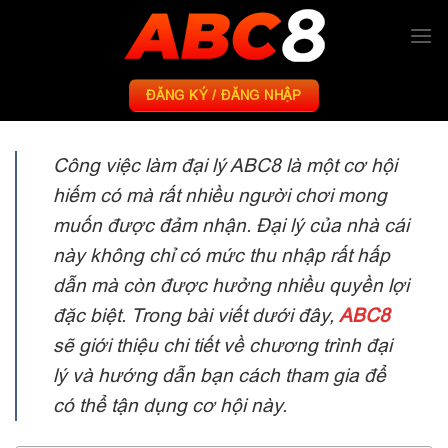
Chuyển
đến
nội
dung
ĐĂNG KÝ / ĐĂNG NHẬP
Công việc làm đại lý ABC8 là một cơ hội
hiếm có mà rất nhiều người chơi mong
muốn được đảm nhận. Đại lý của nhà cái
này không chỉ có mức thu nhập rất hấp
dẫn mà còn được hưởng nhiều quyền lợi
đặc biệt. Trong bài viết dưới đây,
ABC8
sẽ giới thiệu chi tiết về chương trình đại
lý và hướng dẫn bạn cách tham gia để
có thể tận dụng cơ hội này.